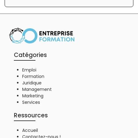
Catégories
Emploi
Formation
Juridique
Management
Marketing
Services
Ressources
Accueil
Contactez-nous !