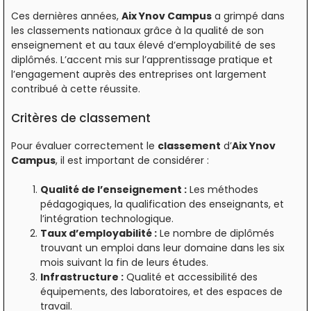
Ces dernières années,
Aix Ynov Campus
a grimpé dans
les classements nationaux grâce à la qualité de son
enseignement et au taux élevé d’employabilité de ses
diplômés. L’accent mis sur l’apprentissage pratique et
l’engagement auprès des entreprises ont largement
contribué à cette réussite.
Critères de classement
Pour évaluer correctement le
classement
d’
Aix Ynov
Campus
, il est important de considérer :
Qualité de l’enseignement :
Les méthodes
pédagogiques, la qualification des enseignants, et
l’intégration technologique.
Taux d’employabilité :
Le nombre de diplômés
trouvant un emploi dans leur domaine dans les six
mois suivant la fin de leurs études.
Infrastructure :
Qualité et accessibilité des
équipements, des laboratoires, et des espaces de
travail.