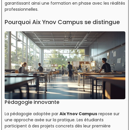
garantissant ainsi une formation en phase avec les réalités
professionnelles.
Pourquoi Aix Ynov Campus se distingue
Pédagogie innovante
La pédagogie adoptée par
Aix Ynov Campus
repose sur
une approche axée sur la pratique. Les étudiants
participent à des projets concrets dès leur première