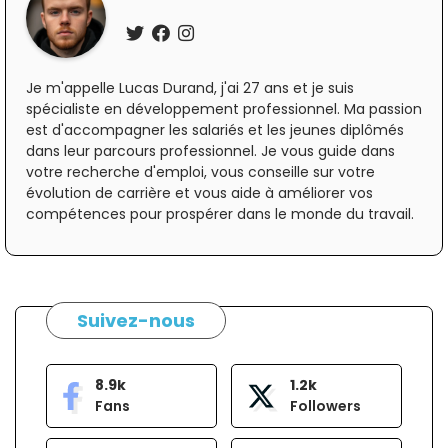
Je m'appelle Lucas Durand, j'ai 27 ans et je suis
spécialiste en développement professionnel. Ma passion
est d'accompagner les salariés et les jeunes diplômés
dans leur parcours professionnel. Je vous guide dans
votre recherche d'emploi, vous conseille sur votre
évolution de carrière et vous aide à améliorer vos
compétences pour prospérer dans le monde du travail.
Suivez-nous
8.9k
1.2k
Fans
Followers