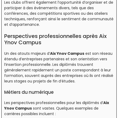
Les clubs offrent également l’opportunité d’organiser et de
participer à des événements divers, tels que des
conférences, des compétitions sportives ou des ateliers
techniques, renforçant ainsi le sentiment de communauté
et d’appartenance.
Perspectives professionnelles après Aix
Ynov Campus
Un des atouts majeurs d’
Aix Ynov Campus
est son réseau
étendu d’entreprises partenaires et son orientation vers
l’insertion professionnelle. Les diplômés trouvent
généralement rapidement un poste correspondant à leur
formation, souvent auprès des entreprises où ils ont réalisé
leurs stages ou projets de fin d’études.
Métiers du numérique
Les perspectives professionnelles pour les diplômés d’
Aix
Ynov Campus
sont vastes. Quelques exemples de
carrières possibles incluent :