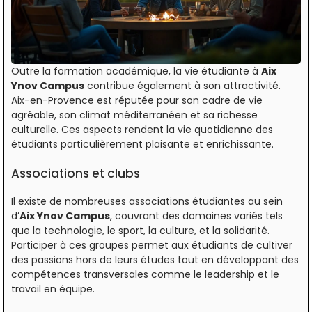
Outre la formation académique, la vie étudiante à
Aix
Ynov Campus
contribue également à son attractivité.
Aix-en-Provence est réputée pour son cadre de vie
agréable, son climat méditerranéen et sa richesse
culturelle. Ces aspects rendent la vie quotidienne des
étudiants particulièrement plaisante et enrichissante.
Associations et clubs
Il existe de nombreuses associations étudiantes au sein
d’
Aix Ynov Campus
, couvrant des domaines variés tels
que la technologie, le sport, la culture, et la solidarité.
Participer à ces groupes permet aux étudiants de cultiver
des passions hors de leurs études tout en développant des
compétences transversales comme le leadership et le
travail en équipe.