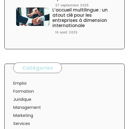
27 septembre 2025
L’accueil multilingue : un
atout clé pour les
entreprises à dimension
internationale
16 août 2025
Catégories
Emploi
Formation
Juridique
Management
Marketing
Services