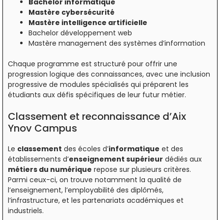
Bachelor informatique
Mastère cybersécurité
Mastère intelligence artificielle
Bachelor développement web
Mastère management des systèmes d’information
Chaque programme est structuré pour offrir une
progression logique des connaissances, avec une inclusion
progressive de modules spécialisés qui préparent les
étudiants aux défis spécifiques de leur futur métier.
Classement et reconnaissance d’Aix
Ynov Campus
Le
classement
des écoles d’
informatique
et des
établissements d’
enseignement supérieur
dédiés aux
métiers du numérique
repose sur plusieurs critères.
Parmi ceux-ci, on trouve notamment la qualité de
l’enseignement, l’employabilité des diplômés,
l’infrastructure, et les partenariats académiques et
industriels.