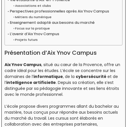
Associations et clubs
Perspectives professionnelles après Aix Ynov Campus
Métiers du numérique
Enseignement adapté aux besoins du marché
Focus sur la pratique
L’avenir d’Aix Ynov Campus
Projets futurs
Présentation d’Aix Ynov Campus
Aix Ynov Campus
, situé au cœur de la Provence, offre un
cadre idéal pour les études. L’école se concentre sur les
domaines de l’
informatique
, de la
cybersécurité
et de
l’
intelligence artificielle
. Depuis sa création, elle s’est
distinguée par sa pédagogie innovante et ses liens étroits
avec le monde professionnel.
L’école propose divers programmes allant du bachelor au
mastère, tous conçus pour répondre aux besoins actuels
du marché du travail. Les cursus sont élaborés en
collaboration avec des entreprises partenaires,