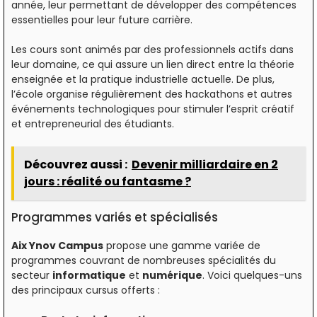
année, leur permettant de développer des compétences
essentielles pour leur future carrière.
Les cours sont animés par des professionnels actifs dans
leur domaine, ce qui assure un lien direct entre la théorie
enseignée et la pratique industrielle actuelle. De plus,
l’école organise régulièrement des hackathons et autres
événements technologiques pour stimuler l’esprit créatif
et entrepreneurial des étudiants.
Découvrez aussi :
Devenir milliardaire en 2
jours : réalité ou fantasme ?
Programmes variés et spécialisés
Aix Ynov Campus
propose une gamme variée de
programmes couvrant de nombreuses spécialités du
secteur
informatique
et
numérique
. Voici quelques-uns
des principaux cursus offerts :