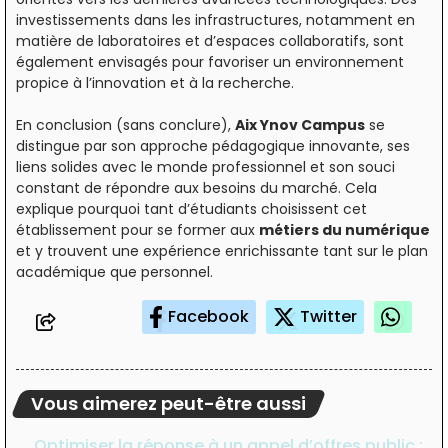
investissements dans les infrastructures, notamment en
matière de laboratoires et d’espaces collaboratifs, sont
également envisagés pour favoriser un environnement
propice à l’innovation et à la recherche.
En conclusion (sans conclure),
Aix Ynov Campus
se
distingue par son approche pédagogique innovante, ses
liens solides avec le monde professionnel et son souci
constant de répondre aux besoins du marché. Cela
explique pourquoi tant d’étudiants choisissent cet
établissement pour se former aux
métiers du numérique
et y trouvent une expérience enrichissante tant sur le plan
académique que personnel.
Facebook
Twitter
Vous aimerez peut-être aussi
Optimiser la réponse à un appel d’offres public :