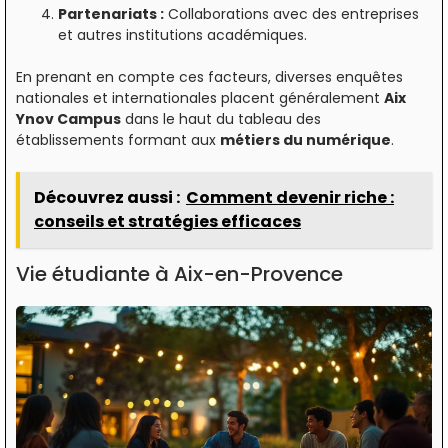
Partenariats :
Collaborations avec des entreprises
et autres institutions académiques.
En prenant en compte ces facteurs, diverses enquêtes
nationales et internationales placent généralement
Aix
Ynov Campus
dans le haut du tableau des
établissements formant aux
métiers du numérique
.
Découvrez aussi :
Comment devenir riche :
conseils et stratégies efficaces
Vie étudiante à Aix-en-Provence