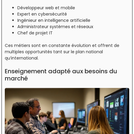
Développeur web et mobile
Expert en cybersécurité
Ingénieur en intelligence artificielle
Administrateur systèmes et réseaux
Chef de projet IT
Ces métiers sont en constante évolution et offrent de
multiples opportunités tant sur le plan national
qu’international.
Enseignement adapté aux besoins du
marché