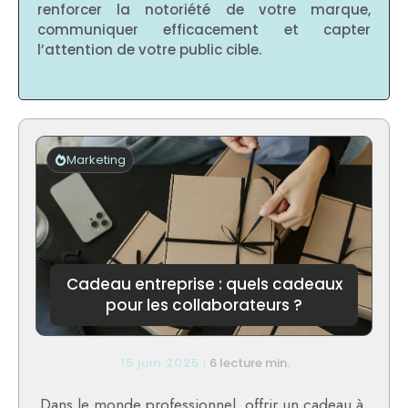
renforcer la notoriété de votre marque,
communiquer efficacement et capter
l’attention de votre public cible.
Marketing
Cadeau entreprise : quels cadeaux
pour les collaborateurs ?
15 juin 2025
6 lecture min.
Dans le monde professionnel, offrir un cadeau à