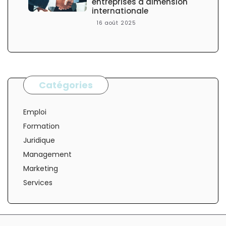
entreprises à dimension
internationale
16 août 2025
Catégories
Emploi
Formation
Juridique
Management
Marketing
Services