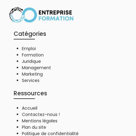
Catégories
Emploi
Formation
Juridique
Management
Marketing
Services
Ressources
Accueil
Contactez-nous !
Mentions légales
Plan du site
Politique de confidentialité