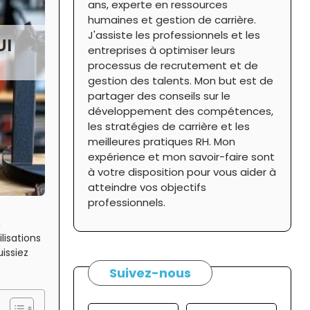
ans, experte en ressources
humaines et gestion de carrière.
J'assiste les professionnels et les
UI
entreprises à optimiser leurs
processus de recrutement et de
gestion des talents. Mon but est de
partager des conseils sur le
développement des compétences,
les stratégies de carrière et les
meilleures pratiques RH. Mon
expérience et mon savoir-faire sont
à votre disposition pour vous aider à
atteindre vos objectifs
professionnels.
n
lisations
issiez
Suivez-nous