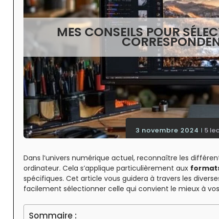
MES CONSEILS POUR SÉLEC
CORRESPONDENT
3 novembre 2024
5 le
Dans l’univers numérique actuel, reconnaître les différen
ordinateur. Cela s’applique particulièrement aux
format
spécifiques. Cet article vous guidera à travers les divers
facilement sélectionner celle qui convient le mieux à vos
Sommaire :