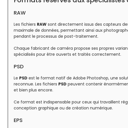
RAW
Les fichiers
RAW
sont directement issus des capteurs d
maximale de données, permettant ainsi aux photographes 
pendant le processus de post-traitement.
Chaque fabricant de caméra propose ses propres variant
spécialisés pour être ouverts et traités correctement.
PSD
Le
PSD
est le format natif de Adobe Photoshop, une solu
reconnue. Les fichiers
PSD
peuvent contenir énormément 
et bien plus encore.
Ce format est indispensable pour ceux qui travaillent r
conception graphique ou de création numérique.
EPS