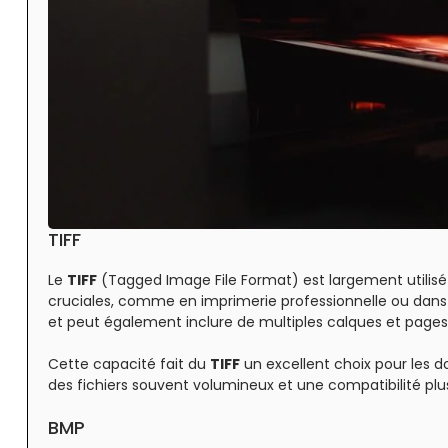
TIFF
Le
TIFF
(Tagged Image File Format) est largement utilisé
cruciales, comme en imprimerie professionnelle ou dans 
et peut également inclure de multiples calques et pages
Cette capacité fait du
TIFF
un excellent choix pour les 
des fichiers souvent volumineux et une compatibilité p
BMP