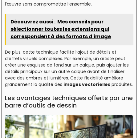
l’œuvre sans compromettre l’ensemble.
Découvrez aussi :
Mes conseils pour
sélectionner toutes les extensions qui
correspondent à des formats d'image
De plus, cette technique facilite l’ajout de détails et
d’effets visuels complexes. Par exemple, un artiste peut
créer une esquisse de fond sur un calque, puis ajouter les
détails principaux sur un autre calque avant de finaliser
avec des ombres et lumières. Cette flexibilité améliore
grandement la qualité des
images vectorielles
produites.
Les avantages techniques offerts par une
barre d’outils de dessin