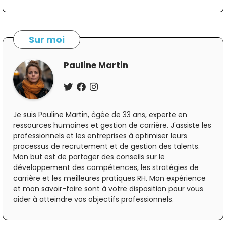
Sur moi
Pauline Martin
Je suis Pauline Martin, âgée de 33 ans, experte en
ressources humaines et gestion de carrière. J'assiste les
professionnels et les entreprises à optimiser leurs
processus de recrutement et de gestion des talents.
Mon but est de partager des conseils sur le
développement des compétences, les stratégies de
carrière et les meilleures pratiques RH. Mon expérience
et mon savoir-faire sont à votre disposition pour vous
aider à atteindre vos objectifs professionnels.