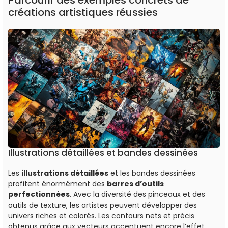
créations artistiques réussies
Illustrations détaillées et bandes dessinées
Les
illustrations détaillées
et les bandes dessinées
profitent énormément des
barres d’outils
perfectionnées
. Avec la diversité des pinceaux et des
outils de texture, les artistes peuvent développer des
univers riches et colorés. Les contours nets et précis
obtenus grâce aux vecteurs accentuent encore l’effet