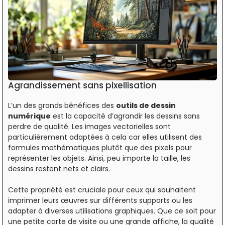
Agrandissement sans pixellisation
L’un des grands bénéfices des
outils de dessin
numérique
est la capacité d’agrandir les dessins sans
perdre de qualité. Les images vectorielles sont
particulièrement adaptées à cela car elles utilisent des
formules mathématiques plutôt que des pixels pour
représenter les objets. Ainsi, peu importe la taille, les
dessins restent nets et clairs.
Cette propriété est cruciale pour ceux qui souhaitent
imprimer leurs œuvres sur différents supports ou les
adapter à diverses utilisations graphiques. Que ce soit pour
une petite carte de visite ou une grande affiche, la qualité