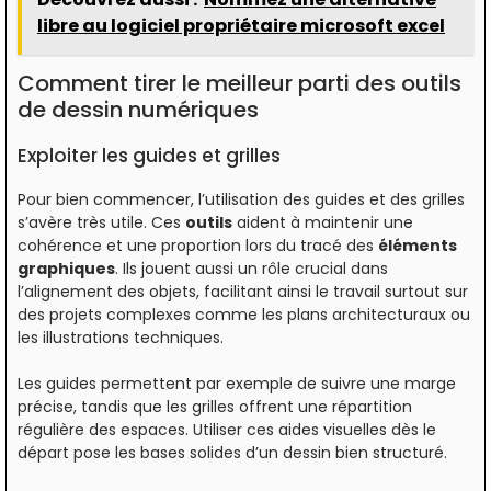
libre au logiciel propriétaire microsoft excel
Comment tirer le meilleur parti des outils
de dessin numériques
Exploiter les guides et grilles
Pour bien commencer, l’utilisation des guides et des grilles
s’avère très utile. Ces
outils
aident à maintenir une
cohérence et une proportion lors du tracé des
éléments
graphiques
. Ils jouent aussi un rôle crucial dans
l’alignement des objets, facilitant ainsi le travail surtout sur
des projets complexes comme les plans architecturaux ou
les illustrations techniques.
Les guides permettent par exemple de suivre une marge
précise, tandis que les grilles offrent une répartition
régulière des espaces. Utiliser ces aides visuelles dès le
départ pose les bases solides d’un dessin bien structuré.