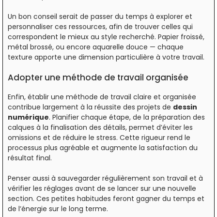
Un bon conseil serait de passer du temps à explorer et
personnaliser ces ressources, afin de trouver celles qui
correspondent le mieux au style recherché. Papier froissé,
métal brossé, ou encore aquarelle douce — chaque
texture apporte une dimension particulière à votre travail.
Adopter une méthode de travail organisée
Enfin, établir une méthode de travail claire et organisée
contribue largement à la réussite des projets de
dessin
numérique
. Planifier chaque étape, de la préparation des
calques à la finalisation des détails, permet d’éviter les
omissions et de réduire le stress. Cette rigueur rend le
processus plus agréable et augmente la satisfaction du
résultat final.
Penser aussi à sauvegarder régulièrement son travail et à
vérifier les réglages avant de se lancer sur une nouvelle
section. Ces petites habitudes feront gagner du temps et
de l’énergie sur le long terme.