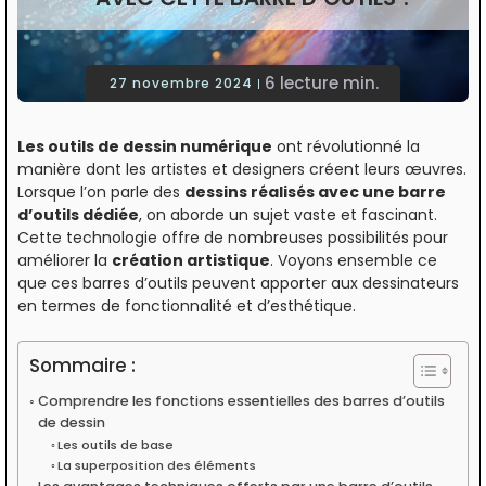
6 lecture min.
27 novembre 2024
Les outils de dessin numérique
ont révolutionné la
manière dont les artistes et designers créent leurs œuvres.
Lorsque l’on parle des
dessins réalisés avec une barre
d’outils dédiée
, on aborde un sujet vaste et fascinant.
Cette technologie offre de nombreuses possibilités pour
améliorer la
création artistique
. Voyons ensemble ce
que ces barres d’outils peuvent apporter aux dessinateurs
en termes de fonctionnalité et d’esthétique.
Sommaire :
Comprendre les fonctions essentielles des barres d’outils
de dessin
Les outils de base
La superposition des éléments