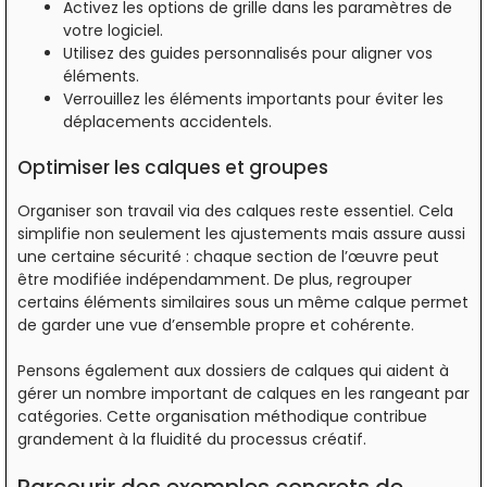
Activez les options de grille dans les paramètres de
votre logiciel.
Utilisez des guides personnalisés pour aligner vos
éléments.
Verrouillez les éléments importants pour éviter les
déplacements accidentels.
Optimiser les calques et groupes
Organiser son travail via des calques reste essentiel. Cela
simplifie non seulement les ajustements mais assure aussi
une certaine sécurité : chaque section de l’œuvre peut
être modifiée indépendamment. De plus, regrouper
certains éléments similaires sous un même calque permet
de garder une vue d’ensemble propre et cohérente.
Pensons également aux dossiers de calques qui aident à
gérer un nombre important de calques en les rangeant par
catégories. Cette organisation méthodique contribue
grandement à la fluidité du processus créatif.
Parcourir des exemples concrets de