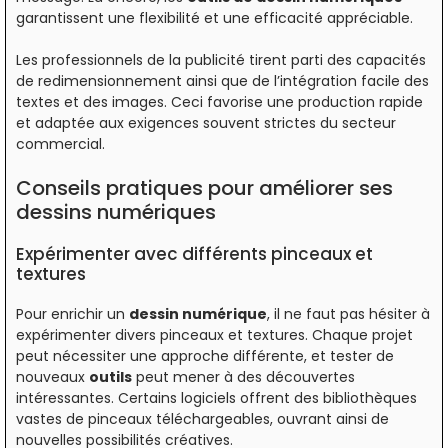
garantissent une flexibilité et une efficacité appréciable.
Les professionnels de la publicité tirent parti des capacités
de redimensionnement ainsi que de l’intégration facile des
textes et des images. Ceci favorise une production rapide
et adaptée aux exigences souvent strictes du secteur
commercial.
Conseils pratiques pour améliorer ses
dessins numériques
Expérimenter avec différents pinceaux et
textures
Pour enrichir un
dessin numérique
, il ne faut pas hésiter à
expérimenter divers pinceaux et textures. Chaque projet
peut nécessiter une approche différente, et tester de
nouveaux
outils
peut mener à des découvertes
intéressantes. Certains logiciels offrent des bibliothèques
vastes de pinceaux téléchargeables, ouvrant ainsi de
nouvelles possibilités créatives.