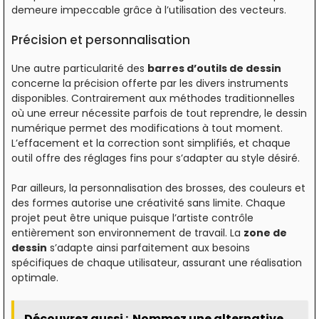
demeure impeccable grâce à l’utilisation des vecteurs.
Précision et personnalisation
Une autre particularité des
barres d’outils de dessin
concerne la précision offerte par les divers instruments
disponibles. Contrairement aux méthodes traditionnelles
où une erreur nécessite parfois de tout reprendre, le dessin
numérique permet des modifications à tout moment.
L’effacement et la correction sont simplifiés, et chaque
outil offre des réglages fins pour s’adapter au style désiré.
Par ailleurs, la personnalisation des brosses, des couleurs et
des formes autorise une créativité sans limite. Chaque
projet peut être unique puisque l’artiste contrôle
entièrement son environnement de travail. La
zone de
dessin
s’adapte ainsi parfaitement aux besoins
spécifiques de chaque utilisateur, assurant une réalisation
optimale.
Découvrez aussi :
Nommez une alternative