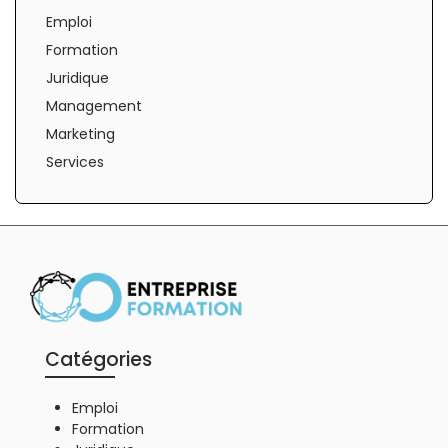
Emploi
Formation
Juridique
Management
Marketing
Services
Catégories
Emploi
Formation