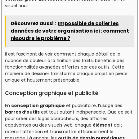
visuel final.
Découvrez aussi :
Impossible de coller les
données de votre organisation ici : comment
résoudre le problème ?
Il est fascinant de voir comment chaque détail, de la
nuance de couleur à la finition des traits, bénéficie des
fonctionnalités avancées offertes par ces outils. Cette
manière de dessiner transforme chaque projet en pièce
unique et hautement présentable.
Conception graphique et publicité
En
conception graphique
et publicitaire, l’usage des
barres d’outils
est tout autant indispensable. Que ce soit
pour créer des logos accrocheurs, des affiches
captivantes ou des visuels web, chaque
élément
doit
retenir l’attention et transmettre efficacement le
message. Là encore, les
outils de dessin numériques