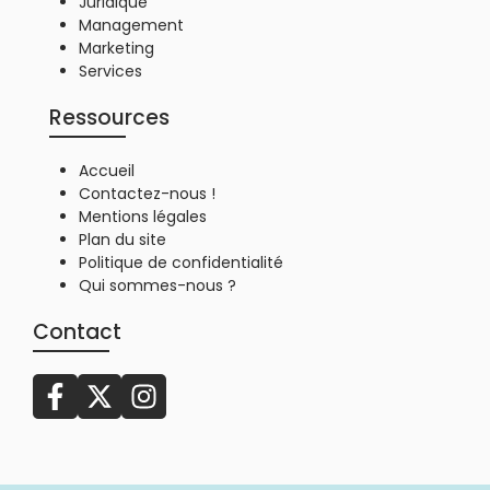
Juridique
Management
Marketing
Services
Ressources
Accueil
Contactez-nous !
Mentions légales
Plan du site
Politique de confidentialité
Qui sommes-nous ?
Contact