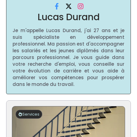
Lucas Durand
Je m'appelle Lucas Durand, j'ai 27 ans et je
suis spécialiste en développement
professionnel. Ma passion est d'accompagner
les salariés et les jeunes diplômés dans leur
parcours professionnel. Je vous guide dans
votre recherche d'emploi, vous conseille sur
votre évolution de carrière et vous aide à
améliorer vos compétences pour prospérer
dans le monde du travail.
Services