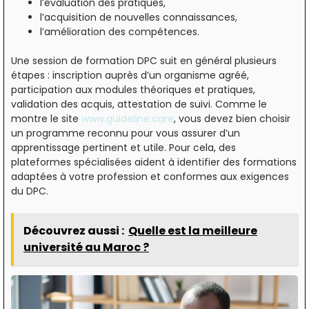
l’évaluation des pratiques,
l’acquisition de nouvelles connaissances,
l’amélioration des compétences.
Une session de formation DPC suit en général plusieurs
étapes : inscription auprès d’un organisme agréé,
participation aux modules théoriques et pratiques,
validation des acquis, attestation de suivi. Comme le
montre le site
www.guideline.care
, vous devez bien choisir
un programme reconnu pour vous assurer d’un
apprentissage pertinent et utile. Pour cela, des
plateformes spécialisées aident à identifier des formations
adaptées à votre profession et conformes aux exigences
du DPC.
Découvrez aussi :
Quelle est la meilleure
université au Maroc ?