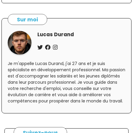
Sur moi
Lucas Durand
Je m'appelle Lucas Durand, j'ai 27 ans et je suis
spécialiste en développement professionnel. Ma passion
est d'accompagner les salariés et les jeunes diplômés
dans leur parcours professionnel. Je vous guide dans
votre recherche d'emploi, vous conseille sur votre
évolution de carrière et vous aide à améliorer vos
compétences pour prospérer dans le monde du travail.
Suivez-nous