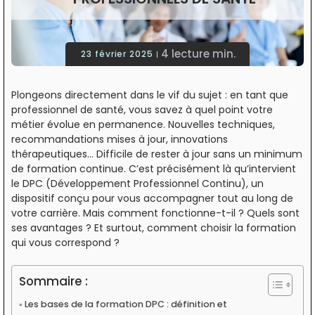
4 lecture min.
23 février 2025
Plongeons directement dans le vif du sujet : en tant que
professionnel de santé, vous savez à quel point votre
métier évolue en permanence. Nouvelles techniques,
recommandations mises à jour, innovations
thérapeutiques… Difficile de rester à jour sans un minimum
de formation continue. C’est précisément là qu’intervient
le DPC (Développement Professionnel Continu), un
dispositif conçu pour vous accompagner tout au long de
votre carrière. Mais comment fonctionne-t-il ? Quels sont
ses avantages ? Et surtout, comment choisir la formation
qui vous correspond ?
Sommaire :
Les bases de la formation DPC : définition et