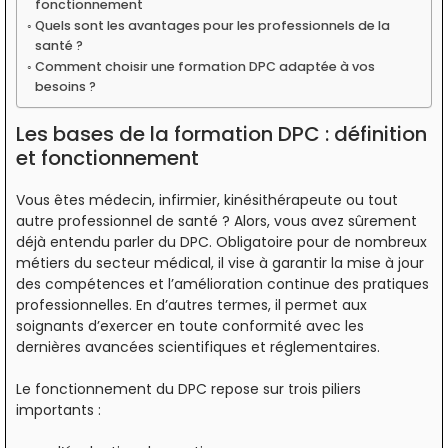
fonctionnement
Quels sont les avantages pour les professionnels de la
santé ?
Comment choisir une formation DPC adaptée à vos
besoins ?
Les bases de la formation DPC : définition
et fonctionnement
Vous êtes médecin, infirmier, kinésithérapeute ou tout
autre professionnel de santé ? Alors, vous avez sûrement
déjà entendu parler du DPC. Obligatoire pour de nombreux
métiers du secteur médical, il vise à garantir la mise à jour
des compétences et l’amélioration continue des pratiques
professionnelles. En d’autres termes, il permet aux
soignants d’exercer en toute conformité avec les
dernières avancées scientifiques et réglementaires.
Le fonctionnement du DPC repose sur trois piliers
importants :