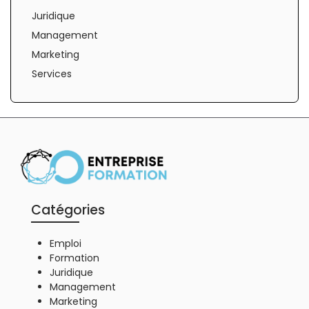
Juridique
Management
Marketing
Services
Catégories
Emploi
Formation
Juridique
Management
Marketing