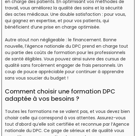
en charge des patients. En optimisant vos méthodes de
travail, vous améliorez la qualité des soins et la sécurité
des actes médicaux. Une double satisfaction : pour vous,
qui gagnez en expertise, et pour vos patients, qui
bénéficient d’une prise en charge optimisée.
Autre atout non négligeable : le financement. Bonne
nouvelle, l’Agence nationale du DPC prend en charge tout
ou partie des coûts de formation pour les professionnels
de santé éligibles. Vous pouvez ainsi suivre des cursus de
qualité sans forcément engager de frais personnels. Un
coup de pouce appréciable pour continuer à apprendre
sans vous soucier du budget !
Comment choisir une formation DPC
adaptée à vos besoins ?
Toutes les formations ne se valent pas, et vous devez bien
choisir celle qui correspond à vos attentes. Assurez-vous
tout d’abord qu’elle soit certifiée et reconnue par l’Agence
nationale du DPC. Ce gage de sérieux et de qualité vous