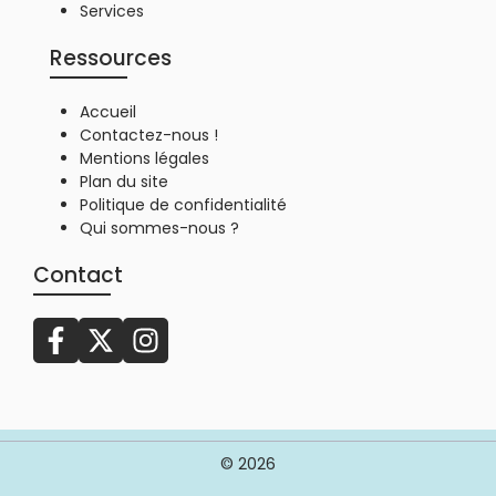
Services
Ressources
Accueil
Contactez-nous !
Mentions légales
Plan du site
Politique de confidentialité
Qui sommes-nous ?
Contact
© 2026