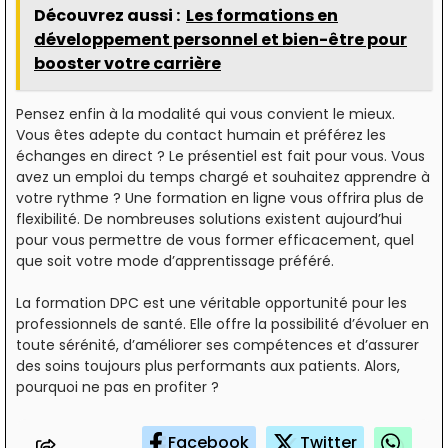
Découvrez aussi :
Les formations en
développement personnel et bien-être pour
booster votre carrière
Pensez enfin à la modalité qui vous convient le mieux.
Vous êtes adepte du contact humain et préférez les
échanges en direct ? Le présentiel est fait pour vous. Vous
avez un emploi du temps chargé et souhaitez apprendre à
votre rythme ? Une formation en ligne vous offrira plus de
flexibilité. De nombreuses solutions existent aujourd’hui
pour vous permettre de vous former efficacement, quel
que soit votre mode d’apprentissage préféré.
La formation DPC est une véritable opportunité pour les
professionnels de santé. Elle offre la possibilité d’évoluer en
toute sérénité, d’améliorer ses compétences et d’assurer
des soins toujours plus performants aux patients. Alors,
pourquoi ne pas en profiter ?
Facebook
Twitter