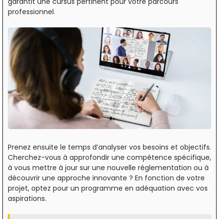
garantit une cursus pertinent pour votre parcours
professionnel.
Prenez ensuite le temps d’analyser vos besoins et objectifs.
Cherchez-vous à approfondir une compétence spécifique,
à vous mettre à jour sur une nouvelle réglementation ou à
découvrir une approche innovante ? En fonction de votre
projet, optez pour un programme en adéquation avec vos
aspirations.