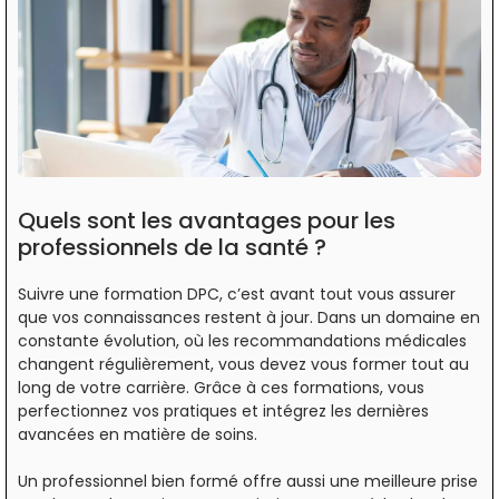
Quels sont les avantages pour les
professionnels de la santé ?
Suivre une formation DPC, c’est avant tout vous assurer
que vos connaissances restent à jour. Dans un domaine en
constante évolution, où les recommandations médicales
changent régulièrement, vous devez vous former tout au
long de votre carrière. Grâce à ces formations, vous
perfectionnez vos pratiques et intégrez les dernières
avancées en matière de soins.
Un professionnel bien formé offre aussi une meilleure prise