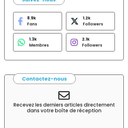
8.9k
1.2k
Fans
Followers
1.3k
2.1k
Membres
Followers
Contactez-nous
Recevez les derniers articles directement
dans votre boîte de réception