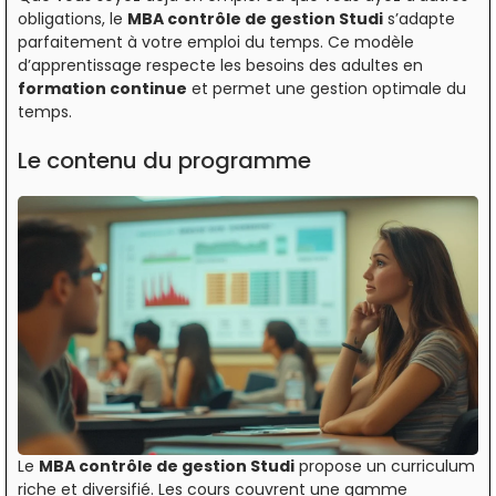
obligations, le
MBA contrôle de gestion Studi
s’adapte
parfaitement à votre emploi du temps. Ce modèle
d’apprentissage respecte les besoins des adultes en
formation continue
et permet une gestion optimale du
temps.
Le contenu du programme
Le
MBA contrôle de gestion Studi
propose un curriculum
riche et diversifié. Les cours couvrent une gamme