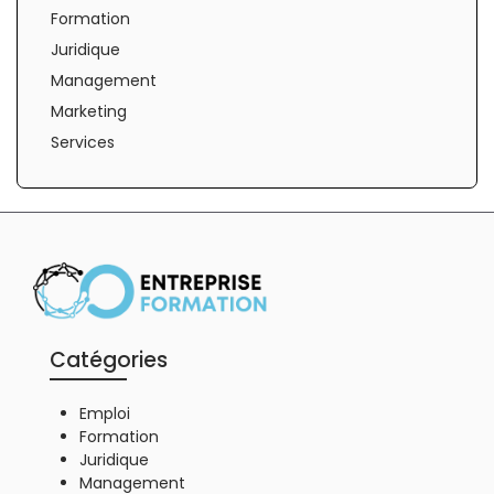
Formation
Juridique
Management
Marketing
Services
Catégories
Emploi
Formation
Juridique
Management