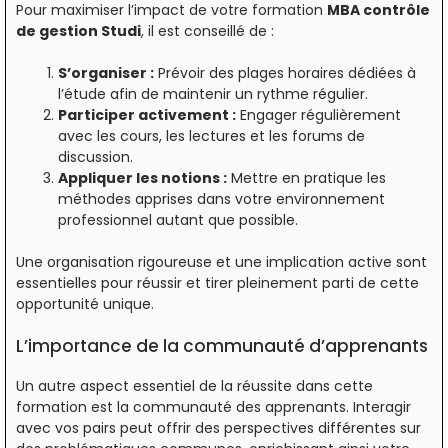
Pour maximiser l’impact de votre formation
MBA contrôle
de gestion Studi
, il est conseillé de :
S’organiser :
Prévoir des plages horaires dédiées à
l’étude afin de maintenir un rythme régulier.
Participer activement :
Engager régulièrement
avec les cours, les lectures et les forums de
discussion.
Appliquer les notions :
Mettre en pratique les
méthodes apprises dans votre environnement
professionnel autant que possible.
Une organisation rigoureuse et une implication active sont
essentielles pour réussir et tirer pleinement parti de cette
opportunité unique.
L’importance de la communauté d’apprenants
Un autre aspect essentiel de la réussite dans cette
formation est la communauté des apprenants. Interagir
avec vos pairs peut offrir des perspectives différentes sur