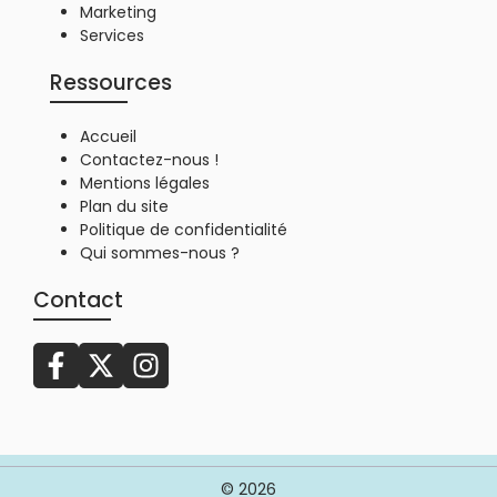
Marketing
Services
Ressources
Accueil
Contactez-nous !
Mentions légales
Plan du site
Politique de confidentialité
Qui sommes-nous ?
Contact
© 2026