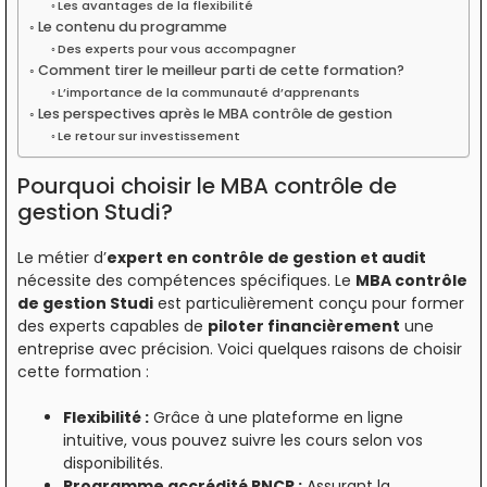
Les avantages de la flexibilité
Le contenu du programme
Des experts pour vous accompagner
Comment tirer le meilleur parti de cette formation?
L’importance de la communauté d’apprenants
Les perspectives après le MBA contrôle de gestion
Le retour sur investissement
Pourquoi choisir le MBA contrôle de
gestion Studi?
Le métier d’
expert en contrôle de gestion et audit
nécessite des compétences spécifiques. Le
MBA contrôle
de gestion Studi
est particulièrement conçu pour former
des experts capables de
piloter financièrement
une
entreprise avec précision. Voici quelques raisons de choisir
cette formation :
Flexibilité :
Grâce à une plateforme en ligne
intuitive, vous pouvez suivre les cours selon vos
disponibilités.
Programme accrédité RNCP :
Assurant la