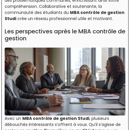
des problématiques communes, enrichissant ainsi votre
compréhension. Collaborative et soutenante, la
communauté des étudiants du
MBA contrôle de gestion
Studi
crée un réseau professionnel utile et motivant.
Les perspectives après le MBA contrôle de
gestion
Avec un
MBA contrôle de gestion Studi
, plusieurs
débouchés intéressants s’offrent à vous. Qu’il s’agisse de