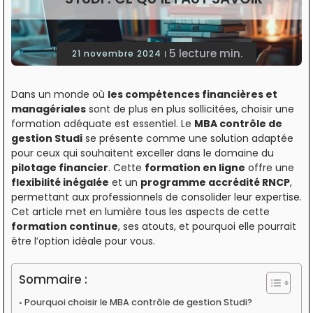
5 lecture min.
21 novembre 2024
Dans un monde où
les compétences financières et
managériales
sont de plus en plus sollicitées, choisir une
formation adéquate est essentiel. Le
MBA contrôle de
gestion Studi
se présente comme une solution adaptée
pour ceux qui souhaitent exceller dans le domaine du
pilotage financier
. Cette
formation en ligne
offre une
flexibilité inégalée
et un
programme accrédité RNCP
,
permettant aux professionnels de consolider leur expertise.
Cet article met en lumière tous les aspects de cette
formation continue
, ses atouts, et pourquoi elle pourrait
être l’option idéale pour vous.
Sommaire :
Pourquoi choisir le MBA contrôle de gestion Studi?