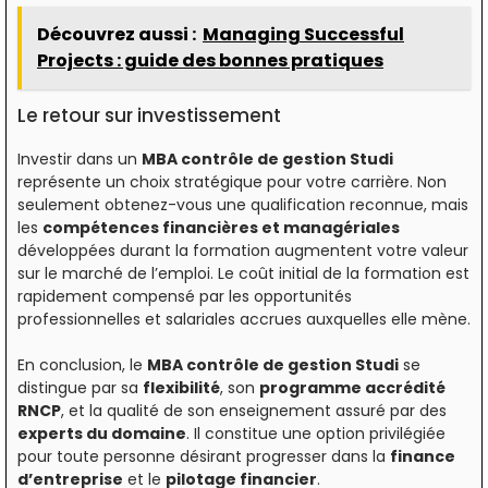
Découvrez aussi :
Managing Successful
Projects : guide des bonnes pratiques
Le retour sur investissement
Investir dans un
MBA contrôle de gestion Studi
représente un choix stratégique pour votre carrière. Non
seulement obtenez-vous une qualification reconnue, mais
les
compétences financières et managériales
développées durant la formation augmentent votre valeur
sur le marché de l’emploi. Le coût initial de la formation est
rapidement compensé par les opportunités
professionnelles et salariales accrues auxquelles elle mène.
En conclusion, le
MBA contrôle de gestion Studi
se
distingue par sa
flexibilité
, son
programme accrédité
RNCP
, et la qualité de son enseignement assuré par des
experts du domaine
. Il constitue une option privilégiée
pour toute personne désirant progresser dans la
finance
d’entreprise
et le
pilotage financier
.