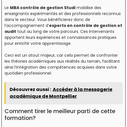
Le
MBA contrôle de gestion Studi
mobilise des
enseignants expérimentés et des professionnels reconnus
dans le secteur. Vous bénéficierez donc de
l’accompagnement d’
experts en contrôle de gestion et
audit
tout au long de votre parcours. Ces intervenants
apportent leurs expériences et connaissances pratiques
pour enrichir votre apprentissage.
Ceci est un atout majeur, car cela permet de confronter
les théories académiques aux réalités du terrain, facilitant
ainsi l’intégration des compétences acquises dans votre
quotidien professionnel.
Découvrez aussi :
Accéder à la messagerie
académique de Montpellier
Comment tirer le meilleur parti de cette
formation?