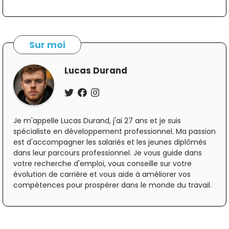
Sur moi
Lucas Durand
Je m'appelle Lucas Durand, j'ai 27 ans et je suis
spécialiste en développement professionnel. Ma passion
est d'accompagner les salariés et les jeunes diplômés
dans leur parcours professionnel. Je vous guide dans
votre recherche d'emploi, vous conseille sur votre
évolution de carrière et vous aide à améliorer vos
compétences pour prospérer dans le monde du travail.