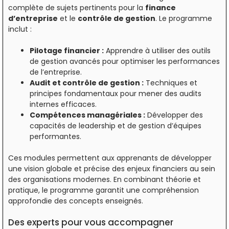
complète de sujets pertinents pour la
finance
d’entreprise
et le
contrôle de gestion
. Le programme
inclut :
Pilotage financier :
Apprendre à utiliser des outils
de gestion avancés pour optimiser les performances
de l’entreprise.
Audit et contrôle de gestion :
Techniques et
principes fondamentaux pour mener des audits
internes efficaces.
Compétences managériales :
Développer des
capacités de leadership et de gestion d’équipes
performantes.
Ces modules permettent aux apprenants de développer
une vision globale et précise des enjeux financiers au sein
des organisations modernes. En combinant théorie et
pratique, le programme garantit une compréhension
approfondie des concepts enseignés.
Des experts pour vous accompagner