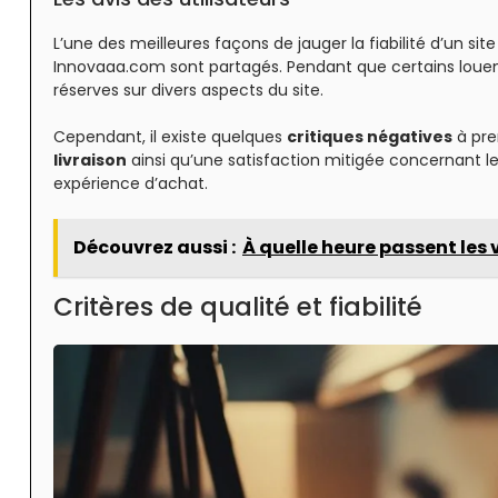
L’une des meilleures façons de jauger la fiabilité d’un si
Innovaaa.com sont partagés. Pendant que certains louent l
réserves sur divers aspects du site.
Cependant, il existe quelques
critiques négatives
à pre
livraison
ainsi qu’une satisfaction mitigée concernant l
expérience d’achat.
Découvrez aussi :
À quelle heure passent les
Critères de qualité et fiabilité