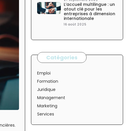
L’accueil multilingue : un
atout clé pour les
entreprises à dimension
internationale
16 août 2025
Catégories
Emploi
Formation
Juridique
Management
Marketing
Services
ncières.