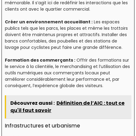
mémorable. Il s’agit ici de redéfinir les interactions que les
clients ont avec le quartier commercial.
Créer un environnement accueillant :
Les espaces
publics tels que les parcs, les places et même les trottoirs
doivent être maintenus propres et attractifs. Installer des
bancs confortables, des poubelles et des stations de
lavage pour cyclistes peut faire une grande différence.
Formation des commerçants :
Offrir des formations sur
le service à la clientèle, le merchandising et l’utilisation des
outils numériques aux commerçants locaux peut
améliorer considérablement leur performance et, par
conséquent, l’expérience globale des visiteurs.
Découvrez aussi :
Définition de l’AIC : tout ce
qu'il faut savoir
Infrastructures et urbanisme