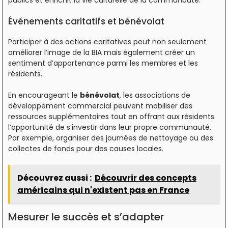
Événements caritatifs et bénévolat
Participer à des actions caritatives peut non seulement
améliorer l’image de la BIA mais également créer un
sentiment d’appartenance parmi les membres et les
résidents.
En encourageant le
bénévolat
, les associations de
développement commercial peuvent mobiliser des
ressources supplémentaires tout en offrant aux résidents
l’opportunité de s’investir dans leur propre communauté.
Par exemple, organiser des journées de nettoyage ou des
collectes de fonds pour des causes locales.
Découvrez aussi :
Découvrir des concepts
américains qui n'existent pas en France
Mesurer le succès et s’adapter