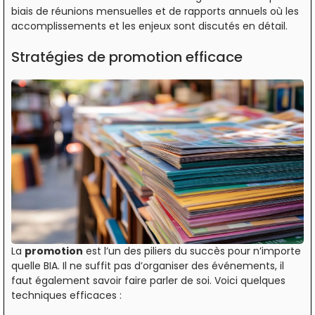
biais de réunions mensuelles et de rapports annuels où les
accomplissements et les enjeux sont discutés en détail.
Stratégies de promotion efficace
La
promotion
est l’un des piliers du succès pour n’importe
quelle BIA. Il ne suffit pas d’organiser des événements, il
faut également savoir faire parler de soi. Voici quelques
techniques efficaces :