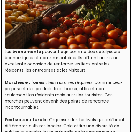
Les
événements
peuvent agir comme des catalyseurs
économiques et communautaires. Ils offrent aussi une
excellente occasion de renforcer les liens entre les
résidents, les entreprises et les visiteurs.
Marchés et foires :
Les marchés réguliers, comme ceux
proposant des produits frais locaux, attirent non
seulement les résidents mais aussi les touristes. Ces
marchés peuvent devenir des points de rencontre
incontournables.
Festivals culturels :
Organiser des festivals qui célèbrent
différentes cultures locales. Cela attire une diversité de
publics et enrichit la vie culturelle de la communauté.