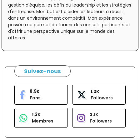
gestion d'équipe, les défis du leadership et les stratégies
d'entreprise. Mon but est d'aider les lecteurs à réussir
dans un environnement compétitif. Mon expérience
passée me permet de fournir des conseils pertinents et
d'offrir une perspective unique sur le monde des
affaires.
Suivez-nous
8.9k
1.2k
Fans
Followers
1.3k
2.1k
Membres
Followers