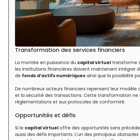
Transformation des services financiers
La montée en puissance du
capital virtuel
transforme 
les institutions financières doivent maintenant intégrer 
de
fonds d’actifs numériques
ainsi que la possibilité 
De nombreux acteurs financiers repensent leur modèle o
et la sécurité des transactions. Cette transformation ne 
réglementations et aux protocoles de conformité.
Opportunités et défis
Si le
capital virtuel
offre des opportunités sans précédent
aussi des défis importants. L’un des principaux obstacles e