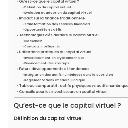
Qu’est-ce que le capital virtuel ?
Définition du capital virtuel
Évolution et adoption du capital virtuel
Impact sur la finance traditionnelle
Transformation des services financiers
Opportunités et défis
Technologies clés derrière le capital virtuel
Blockchain
Contrats intelligents
Utilisations pratiques du capital virtuel
Investissement en cryptomonnaies
Financement des startups
Futurs développements et tendances
Intégration des actifs numériques dans le quotidien
Réglementations et cadre juridique
Tableau comparatif : actifs physiques vs actifs numériqu
Conseils pour les investisseurs en capital virtuel
Qu’est-ce que le capital virtuel ?
Définition du capital virtuel