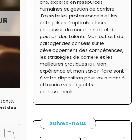
ans, experte en ressources
humaines et gestion de carrière.
J'assiste les professionnels et les
UR
entreprises à optimiser leurs
processus de recrutement et de
gestion des talents. Mon but est de
partager des conseils sur le
développement des compétences,
les stratégies de carrière et les
meilleures pratiques RH. Mon
expérience et mon savoir-faire sont
à votre disposition pour vous aider à
atteindre vos objectifs
professionnels.
ssante,
nt des
Suivez-nous