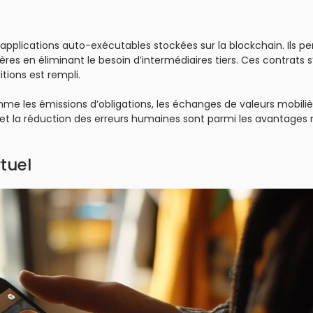
 applications auto-exécutables stockées sur la blockchain. Ils p
ères en éliminant le besoin d’intermédiaires tiers. Ces contrats s
ions est rempli.
 les émissions d’obligations, les échanges de valeurs mobiliè
é et la réduction des erreurs humaines sont parmi les avantages
rtuel